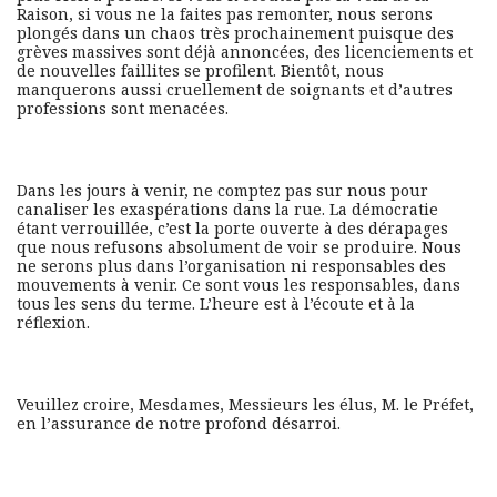
Raison, si vous ne la faites pas remonter, nous serons
plongés dans un chaos très prochainement puisque des
grèves massives sont déjà annoncées, des licenciements et
de nouvelles faillites se profilent. Bientôt, nous
manquerons aussi cruellement de soignants et d’autres
professions sont menacées.
Dans les jours à venir, ne comptez pas sur nous pour
canaliser les exaspérations dans la rue. La démocratie
étant verrouillée, c’est la porte ouverte à des dérapages
que nous refusons absolument de voir se produire. Nous
ne serons plus dans l’organisation ni responsables des
mouvements à venir. Ce sont vous les responsables, dans
tous les sens du terme. L’heure est à l’écoute et à la
réflexion.
Veuillez croire, Mesdames, Messieurs les élus, M. le Préfet,
en l’assurance de notre profond désarroi.