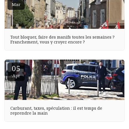
Mar
Tout bloquer, faire des manifs toutes les semaines ?
Franchement, vous y croyez encore ?
05
Apr
Carburant, taxes, spéculation : il est temps de
reprendre la main