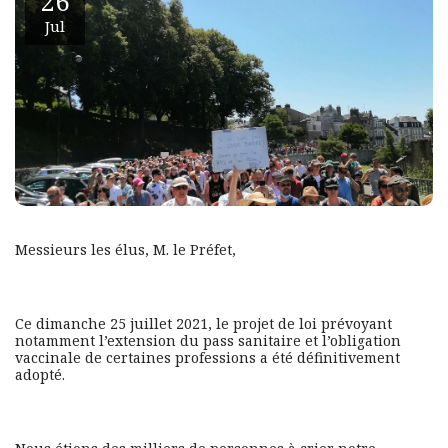
26
Jul
Messieurs les élus, M. le Préfet,
Ce dimanche 25 juillet 2021, le projet de loi prévoyant
notamment l’extension du pass sanitaire et l’obligation
vaccinale de certaines professions a été définitivement
adopté.