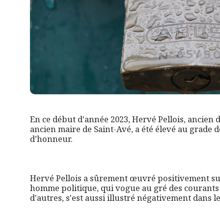
En ce début d'année 2023, Hervé Pellois, ancien
ancien maire de Saint-Avé, a été élevé au grade d
d’honneur.
Hervé Pellois a sûrement œuvré positivement sur
homme politique, qui vogue au gré des courants
d'autres, s'est aussi illustré négativement dans l