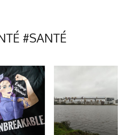
NTÉ #SANTÉ