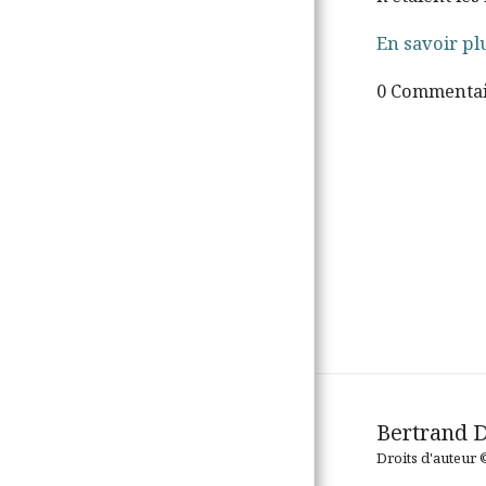
En savoir pl
0 Commentai
Bertrand 
Droits d'auteur 