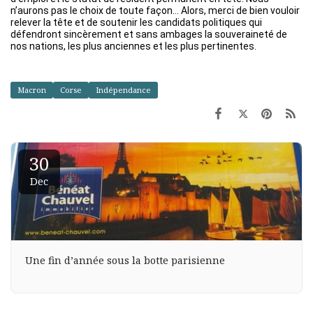
n’aurons pas le choix de toute façon… Alors, merci de bien vouloir
relever la tête et de soutenir les candidats politiques qui
défendront sincèrement et sans ambages la souveraineté de
nos nations, les plus anciennes et les plus pertinentes.
Macron
Corse
Indépendance
30
Dec
Une fin d’année sous la botte parisienne