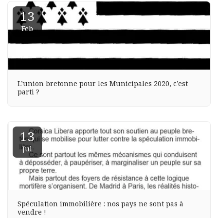
13
Feb
L’union bretonne pour les Municipales 2020, c’est
parti ?
13
Jul
Spéculation immobilière : nos pays ne sont pas à
vendre !