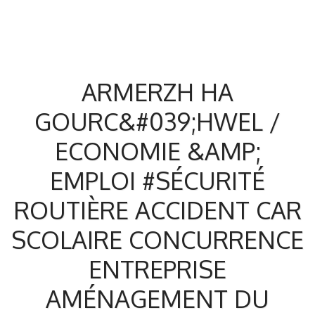
ARMERZH HA
GOURC&#039;HWEL /
ECONOMIE &AMP;
EMPLOI #SÉCURITÉ
ROUTIÈRE ACCIDENT CAR
SCOLAIRE CONCURRENCE
ENTREPRISE
AMÉNAGEMENT DU