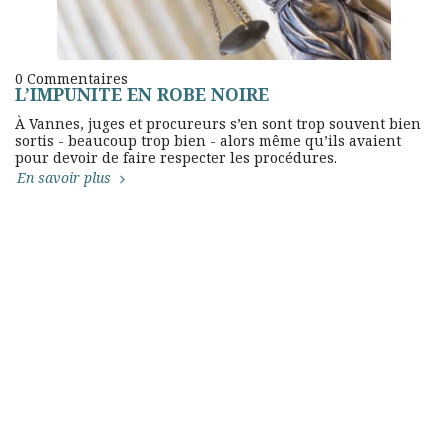
0 Commentaires
L’IMPUNITE EN ROBE NOIRE
À Vannes, juges et procureurs s’en sont trop souvent bien
sortis - beaucoup trop bien - alors même qu’ils avaient
pour devoir de faire respecter les procédures.
En savoir plus