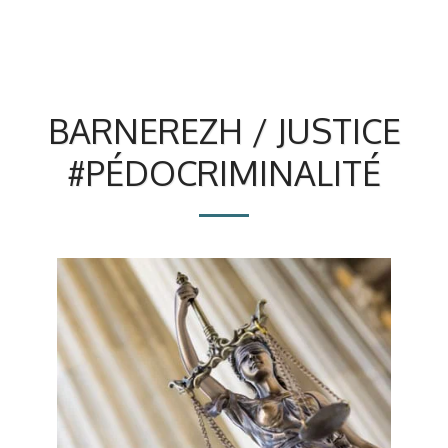
BARNEREZH / JUSTICE
#PÉDOCRIMINALITÉ