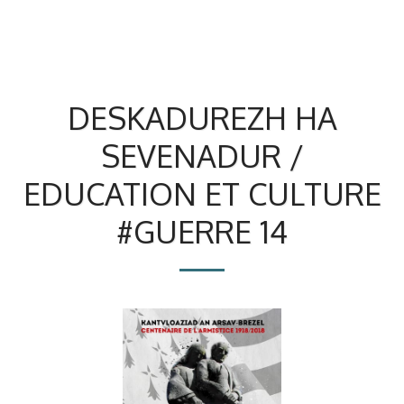
DESKADUREZH HA
SEVENADUR /
EDUCATION ET CULTURE
#GUERRE 14