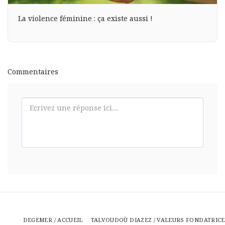
La violence féminine : ça existe aussi !
Commentaires
DEGEMER / ACCUEIL
TALVOUDOÙ DIAZEZ / VALEURS FONDATRICE