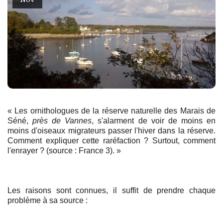
« Les ornithologues de la réserve naturelle des Marais de
Séné,
près de Vannes
, s'alarment de voir de moins en
moins d'oiseaux migrateurs passer l'hiver dans la réserve.
Comment expliquer cette raréfaction ? Surtout, comment
l'enrayer ? (source : France 3). »
Les raisons sont connues, il suffit de prendre chaque
problème à sa source :