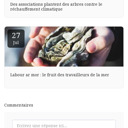
Des associations plantent des arbres contre le
réchauffement climatique
27
Jul
Labour ar mor : le fruit des travailleurs de la mer
Commentaires